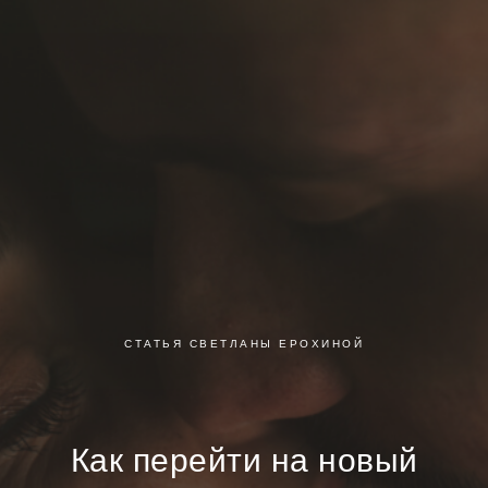
СТАТЬЯ СВЕТЛАНЫ ЕРОХИНОЙ
Как перейти на новый