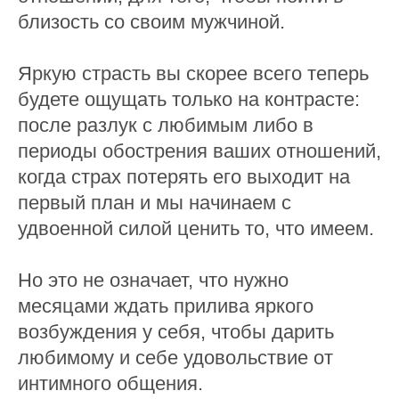
близость со своим мужчиной.
Яркую страсть вы скорее всего теперь
будете ощущать только на контрасте:
после разлук с любимым либо в
периоды обострения ваших отношений,
когда страх потерять его выходит на
первый план и мы начинаем с
удвоенной силой ценить то, что имеем.
Но это не означает, что нужно
месяцами ждать прилива яркого
возбуждения у себя, чтобы дарить
любимому и себе удовольствие от
интимного общения.