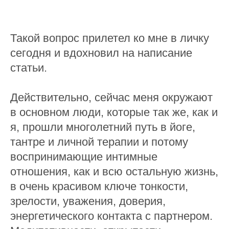
Такой вопрос прилетел ко мне в личку
сегодня и вдохновил на написание
статьи.
Действительно, сейчас меня окружают
в основном люди, которые так же, как и
я, прошли многолетний путь в йоге,
тантре и личной терапии и потому
воспринимающие интимные
отношения, как и всю остальную жизнь,
в очень красивом ключе тонкости,
зрелости, уважения, доверия,
энергетического контакта с партнером.