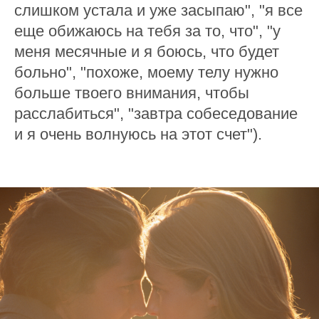
слишком устала и уже засыпаю", "я все
еще обижаюсь на тебя за то, что", "у
меня месячные и я боюсь, что будет
больно", "похоже, моему телу нужно
больше твоего внимания, чтобы
расслабиться", "завтра собеседование
и я очень волнуюсь на этот счет").