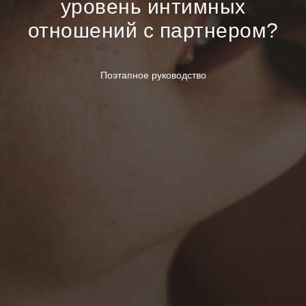
уровень интимных
отношений с партнером?
Поэтапное руководство