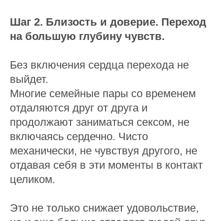
Шаг 2. Близость и доверие. Переход
на большую глубину чувств.
Без включения сердца перехода не
выйдет.
Многие семейные пары со временем
отдаляются друг от друга и
продолжают заниматься сексом, не
включаясь сердечно. Чисто
механически, не чувствуя другого, не
отдавая себя в эти моменты в контакт
целиком.
Это не только снижает удовольствие,