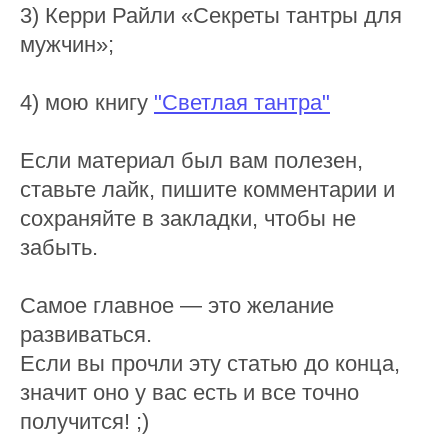
3) Керри Райли «Секреты тантры для
мужчин»;
4) мою книгу
"Светлая тантра"
Если материал был вам полезен,
ставьте лайк, пишите комментарии и
сохраняйте в закладки, чтобы не
забыть.
Самое главное — это желание
развиваться.
Если вы прочли эту статью до конца,
значит оно у вас есть и все точно
получится! ;)