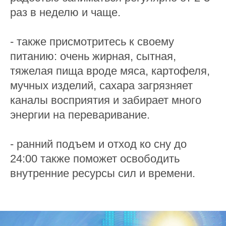
раз в неделю и чаще.
- также присмотритесь к своему
питанию: очень жирная, сытная,
тяжелая пища вроде мяса, картофеля,
мучных изделий, сахара загрязняет
каналы восприятия и забирает много
энергии на переваривание.
- ранний подъем и отход ко сну до
24:00 также поможет освободить
внутренние ресурсы сил и времени.