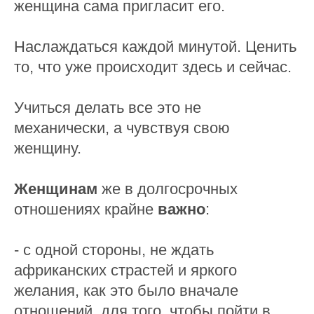
женщина сама пригласит его.
Наслаждаться каждой минутой. Ценить
то, что уже происходит здесь и сейчас.
Учиться делать все это не
механически, а чувствуя свою
женщину.
Женщинам
же в долгосрочных
отношениях крайне
важно
:
- с одной стороны, не ждать
африканских страстей и яркого
желания, как это было вначале
отношений, для того, чтобы пойти в