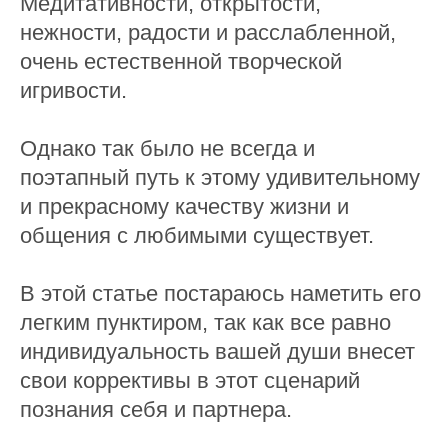
Медитативности, открытости,
нежности, радости и расслабленной,
очень естественной творческой
игривости.
Однако так было не всегда и
поэтапный путь к этому удивительному
и прекрасному качеству жизни и
общения с любимыми существует.
В этой статье постараюсь наметить его
легким пунктиром, так как все равно
индивидуальность вашей души внесет
свои коррективы в этот сценарий
познания себя и партнера.