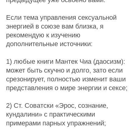
Если тема управления сексуальной
энергией в союзе вам близка, я
рекомендую к изучению
дополнительные источники:
1) любые книги Мантек Чиа (даосизм):
может быть скучно и долго, зато если
срезонирует, полностью изменит ваши
представления о мире энергии и сексе;
2) Ст. Соватски «Эрос, сознание,
кундалини» с практическими
примерами парных упражнений;