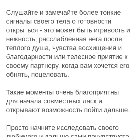
Слушайте и замечайте более тонкие
сигналы своего тела о готовности
открыться - это может быть игривость и
нежность, расслабленная нега после
теплого душа, чувства восхищения и
благодарности или телесное приятие к
своему партнеру, когда вам хочется его
обнять, поцеловать.
Такие моменты очень благоприятны
для начала совместных ласк и
открывают возможность пойти дальше.
Просто начните исследовать своего
любимого и дальше сами почувствуете,