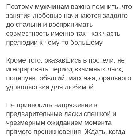
Поэтому
мужчинам
важно помнить, что
занятия любовью начинаются задолго
до спальни и воспринимать
совместность именно так - как часть
прелюдии к чему-то большему.
Кроме того, оказавшись в постели, не
игнорировать период взаимных ласк,
поцелуев, обьятий, массажа, орального
удовольствия для любимой.
Не привносить напряжение в
предварительные ласки спешкой и
чрезмерным ожиданием момента
прямого проникновения. Ждать, когда