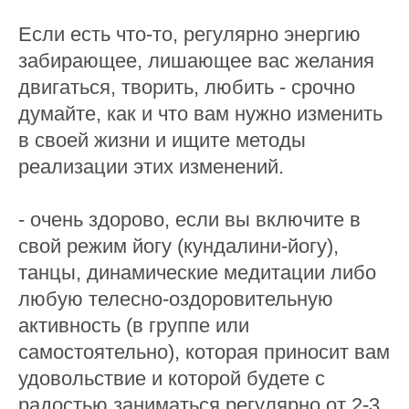
Если есть что-то, регулярно энергию
забирающее, лишающее вас желания
двигаться, творить, любить - срочно
думайте, как и что вам нужно изменить
в своей жизни и ищите методы
реализации этих изменений.
- очень здорово, если вы включите в
свой режим йогу (кундалини-йогу),
танцы, динамические медитации либо
любую телесно-оздоровительную
активность (в группе или
самостоятельно), которая приносит вам
удовольствие и которой будете с
радостью заниматься регулярно от 2-3