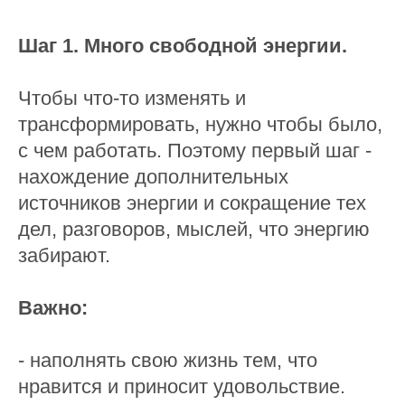
Шаг 1. Много свободной энергии.
Чтобы что-то изменять и
трансформировать, нужно чтобы было,
с чем работать. Поэтому первый шаг -
нахождение дополнительных
источников энергии и сокращение тех
дел, разговоров, мыслей, что энергию
забирают.
Важно:
- наполнять свою жизнь тем, что
нравится и приносит удовольствие.