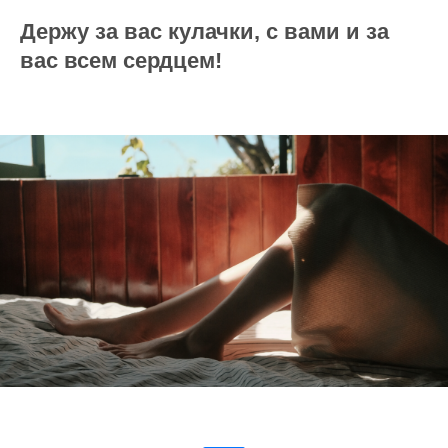
Держу за вас кулачки, с вами и за
вас всем сердцем!