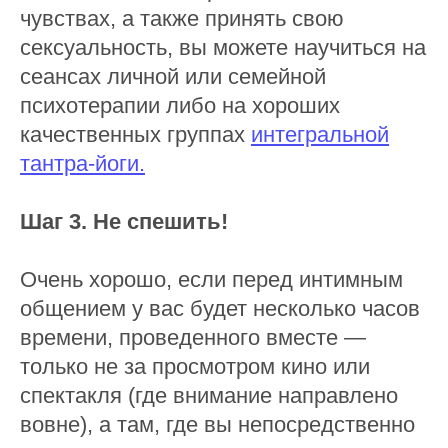
чувствах, а также принять свою
сексуальность, вы можете научиться на
сеансах личной или семейной
психотерапии либо на хороших
качественных группах
интегральной
тантра-йоги.
Шаг 3. Не спешить!
Очень хорошо, если перед интимным
общением у вас будет несколько часов
времени, проведенного вместе —
только не за просмотром кино или
спектакля (где внимание направлено
вовне), а там, где вы непосредственно