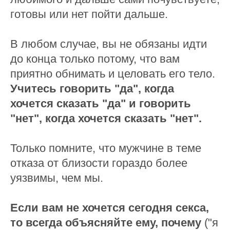
готовы или нет пойти дальше.
В любом случае, вы не обязаны идти
до конца только потому, что вам
приятно обнимать и целовать его тело.
Учитесь говорить "да", когда
хочется сказать "да" и говорить
"нет", когда хочется сказать "нет".
Только помните, что мужчине в теме
отказа от близости гораздо более
уязвимы, чем мы.
Если вам не хочется сегодня секса,
то всегда объясняйте ему, почему
("я