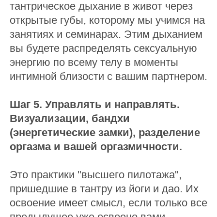
тантрическое дыхание в живот через
открытые губы, которому мы учимся на
занятиях и семинарах. Этим дыханием
вы будете распределять сексуальную
энергию по всему телу в моменты
интимной близости с вашим партнером.
Шаг 5. Управлять и направлять.
Визуализации, бандхи
(энергетические замки), разделение
оргазма и вашей оргазмичности.
Это практики "высшего пилотажа",
пришедшие в тантру из йоги и дао. Их
освоение имеет смысл, если только все
предыдущее уже освоено вами.