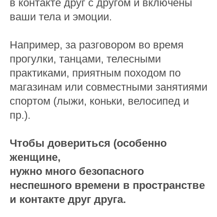
в контакте друг с другом и включены
ваши тела и эмоции.
Например, за разговором во время
прогулки, танцами, телесными
практиками, приятным походом по
магазинам или совместными занятиями
спортом (лыжи, коньки, велосипед и
пр.).
Чтобы довериться (особенно
женщине,
нужно много безопасного
неспешного времени в пространстве
и контакте друг друга.