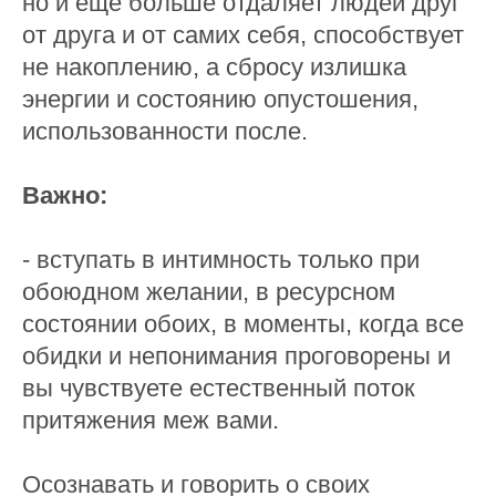
но и еще больше отдаляет людей друг
от друга и от самих себя, способствует
не накоплению, а сбросу излишка
энергии и состоянию опустошения,
использованности после.
Важно:
- вступать в интимность только при
обоюдном желании, в ресурсном
состоянии обоих, в моменты, когда все
обидки и непонимания проговорены и
вы чувствуете естественный поток
притяжения меж вами.
Осознавать и говорить о своих