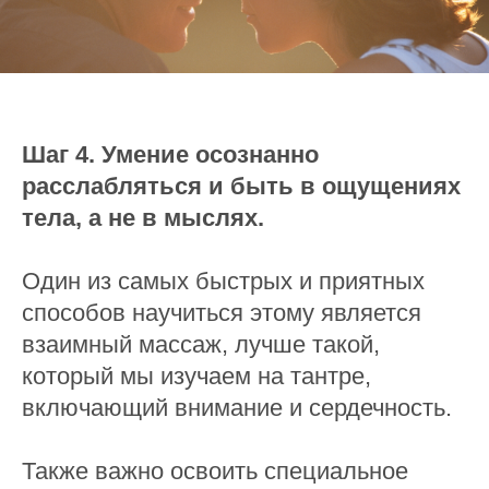
Шаг 4. Умение осознанно
расслабляться и быть в ощущениях
тела, а не в мыслях.
Один из самых быстрых и приятных
способов научиться этому является
взаимный массаж, лучше такой,
который мы изучаем на тантре,
включающий внимание и сердечность.
Также важно освоить специальное