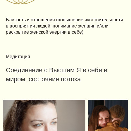
Близость и отношения (повышение чувствительности
в восприятии людей, понимание женщин и/или
раскрытие женской энергии в себе)
Медитация
Соединение с Высшим Я в себе и
миром, состояние потока