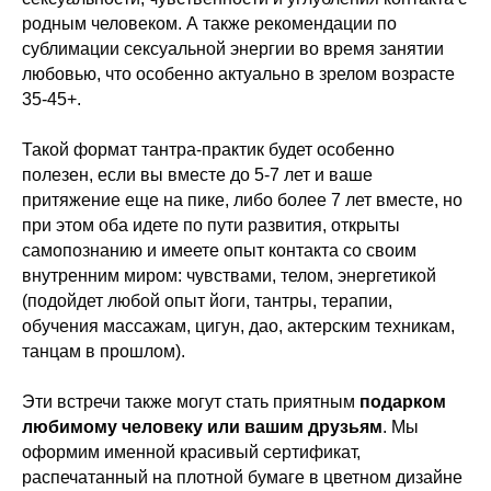
родным человеком. А также рекомендации по
сублимации сексуальной энергии во время занятии
любовью, что особенно актуально в зрелом возрасте
35-45+.
Такой формат тантра-практик будет особенно
полезен, если вы вместе до 5-7 лет и ваше
притяжение еще на пике, либо более 7 лет вместе, но
при этом оба идете по пути развития, открыты
самопознанию и имеете опыт контакта со своим
внутренним миром: чувствами, телом, энергетикой
(подойдет любой опыт йоги, тантры, терапии,
обучения массажам, цигун, дао, актерским техникам,
танцам в прошлом).
Эти встречи также могут стать приятным
подарком
любимому человеку или вашим друзьям
. Мы
оформим именной красивый сертификат,
распечатанный на плотной бумаге в цветном дизайне