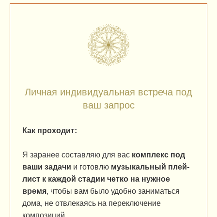
Личная индивидуальная встреча под
ваш запрос
Как проходит:
Я заранее составляю для вас
комплекс под
ваши задачи
и готовлю
музыкальный плей-
лист к каждой стадии четко на нужное
время
, чтобы вам было удобно заниматься
дома, не отвлекаясь на переключение
композиций.