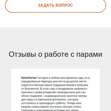
ЗАДАТЬ ВОПРОС
Отзывы о работе с парами