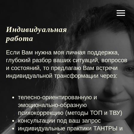
Индивидуальная
работа
Если Вам нужна моя личная поддержка,
глубокий разбор ваших ситуаций, вопросов
и состояний, то предлагаю Вам встречи
индивидуальной трансформации через:
телесно-ориентированную и
эмоционально-образную
психокоррекцию (методы ТОП и ТВУ)
консультации под ваш запрос
индивидуальные практики ТАНТРЫ и