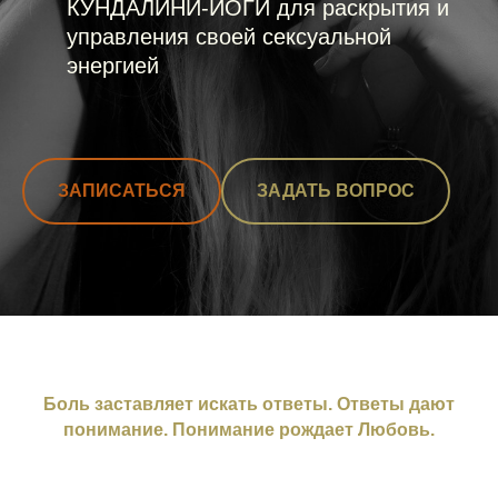
КУНДАЛИНИ-ЙОГИ для раскрытия и
управления своей сексуальной
энергией
ЗАПИСАТЬСЯ
ЗАДАТЬ ВОПРОС
Боль заставляет искать ответы. Ответы дают
понимание. Понимание рождает Любовь.