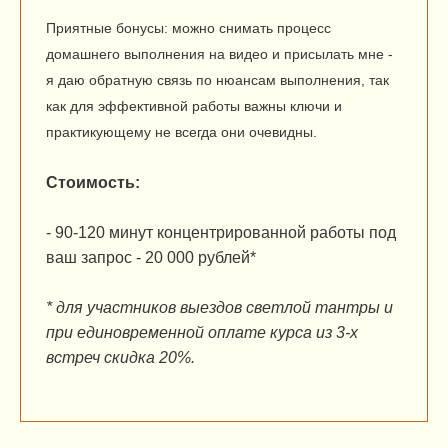
Приятные бонусы:
можно снимать процесс
домашнего выполнения на видео и присылать мне -
я даю обратную связь по нюансам выполнения, так
как для эффективной работы важны ключи и
практикующему не всегда они очевидны.
Стоимость:
- 90-120 минут концентрированной работы под
ваш запрос - 20 000 рублей*
* для участников выездов светлой тантры и
при единовременной оплате курса из 3-х
встреч скидка 20%.