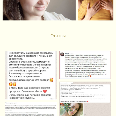
Отзывы