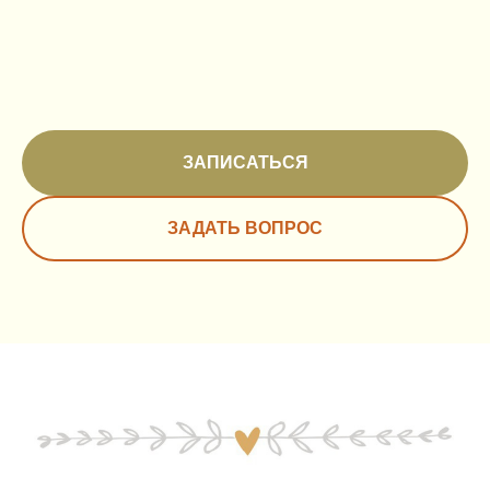
ЗАПИСАТЬСЯ
ЗАДАТЬ ВОПРОС