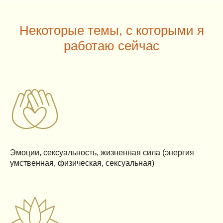
Некоторые темы, с которыми я
работаю сейчас
Эмоции, сексуальность, жизненная сила (энергия
умственная, физическая, сексуальная)