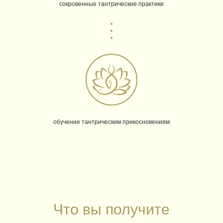
сокровенные тантрические практики
обучение тантрическим прикосновениям
Что вы получите