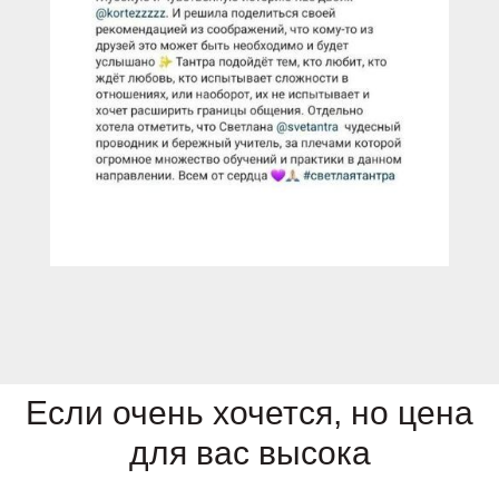
Если очень хочется, но цена
для вас высока