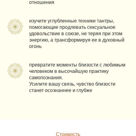
отношения
изучите углубленные техники тантры,
помогающие продлевать сексуальное
удовольствие в союзе, не теряя при этом
энергию, а трансформируя ее в духовный
огонь
превратите моменты близости с любимым
человеком в высочайшую практику
самопознания.
Усилите вашу связь, чувство близости
станет осознаннее и глубже
Стоимость