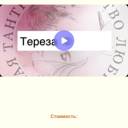
Стоимость: