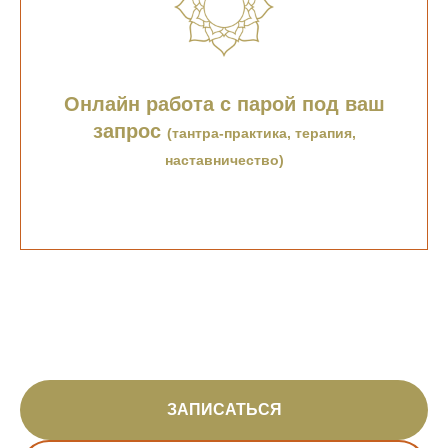
Онлайн работа с парой под ваш
запрос
(тантра-практика, терапия,
наставничество)
ЗАПИСАТЬСЯ