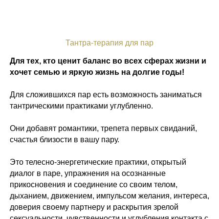
Тантра-терапия для пар
Для тех, кто ценит баланс во всех сферах жизни и
хочет семью и яркую жизнь на долгие годы!
Для сложившихся пар есть возможность заниматься
тантрическими практиками углубленно.
Они добавят романтики, трепета первых свиданий,
счастья близости в вашу пару.
Это телесно-энергетические практики, открытый
диалог в паре, упражнения на осознанные
прикосновения и соединение со своим телом,
дыханием, движением, импульсом желания, интереса,
доверия своему партнеру и раскрытия зрелой
сексуальности, чувственности и углубления контакта с