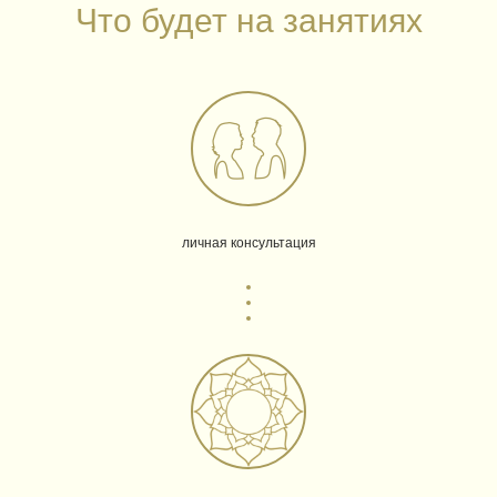
Что будет на занятиях
личная консультация