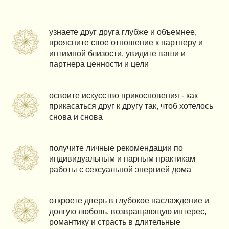
узнаете друг друга глубже и объемнее,
проясните свое отношение к партнеру и
интимной близости, увидите ваши и
партнера ценности и цели
освоите искусство прикосновения - как
прикасаться друг к другу так, чтоб хотелось
снова и снова
получите личные рекомендации по
индивидуальным и парным практикам
работы с сексуальной энергией дома
откроете дверь в глубокое наслаждение и
долгую любовь, возвращающую интерес,
романтику и страсть в длительные