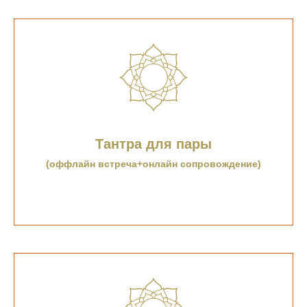
Тантра для пары
(оффлайн встреча+онлайн сопровождение)