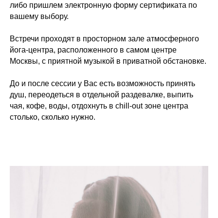
либо пришлем электронную форму сертификата по
вашему выбору.
Встречи проходят в просторном зале атмосферного
йога-центра, расположенного в самом центре
Москвы, с приятной музыкой в приватной обстановке.
До и после сессии у Вас есть возможность принять
душ, переодеться в отдельной раздевалке, выпить
чая, кофе, воды, отдохнуть в chill-out зоне центра
столько, сколько нужно.