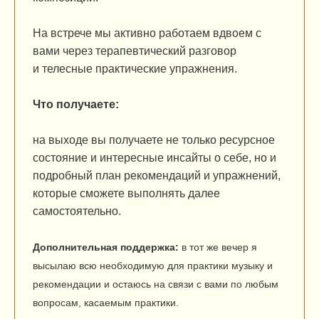
На встрече мы активно работаем вдвоем с
вами через терапевтический разговор
и телесные практические упражнения.
Что получаете:
на выходе вы получаете не только ресурсное
состояние и интересные инсайты о себе, но и
подробный план рекомендаций и упражнений,
которые сможете выполнять далее
самостоятельно.
Дополнительная поддержка:
в тот же вечер я
высылаю всю необходимую для практики музыку и
рекомендации и остаюсь на связи с вами по любым
вопросам, касаемым практики.