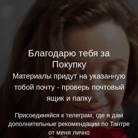
Благодарю тебя за
Покупку
Материалы придут на указанную
тобой почту - проверь почтовый
ящик и папку
Присоединяйся к телеграм, где я дам
дополнительные рекомендации по Тантре
от меня лично