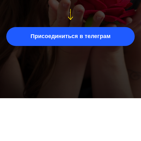
Присоединиться в телеграм